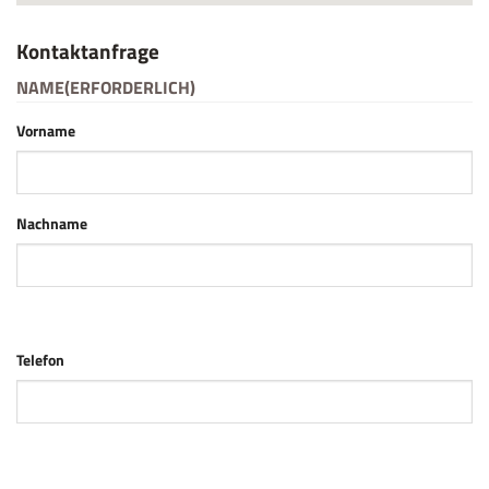
Kontaktanfrage
NAME
(ERFORDERLICH)
Vorname
Nachname
Telefon