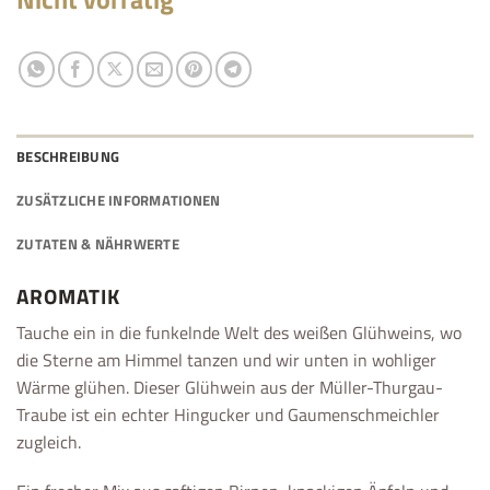
BESCHREIBUNG
ZUSÄTZLICHE INFORMATIONEN
ZUTATEN & NÄHRWERTE
AROMATIK
Tauche ein in die funkelnde Welt des weißen Glühweins, wo
die Sterne am Himmel tanzen und wir unten in wohliger
Wärme glühen. Dieser Glühwein aus der Müller-Thurgau-
Traube ist ein echter Hingucker und Gaumenschmeichler
zugleich.